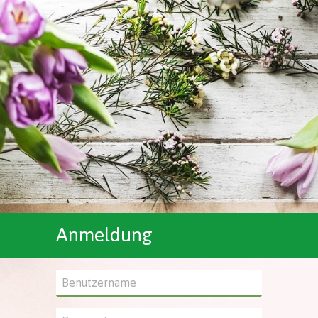
Anmeldung